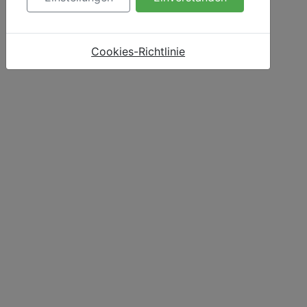
Cookies-Richtlinie