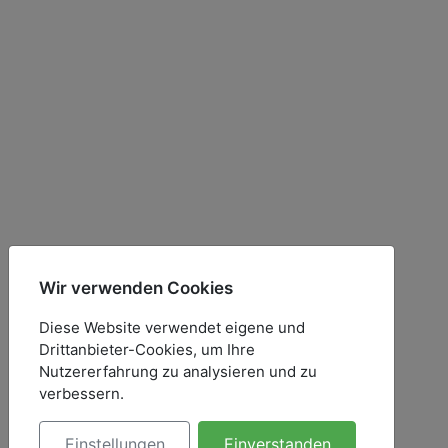
Wir verwenden Cookies
Diese Website verwendet eigene und
Drittanbieter-Cookies, um Ihre
Nutzererfahrung zu analysieren und zu
verbessern.
Einstellungen
Einverstanden