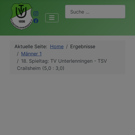
Suchen
Aktuelle Seite:
Home
Ergebnisse
Männer 1
18. Spieltag: TV Unterlenningen - TSV
Crailsheim (5,0 : 3,0)