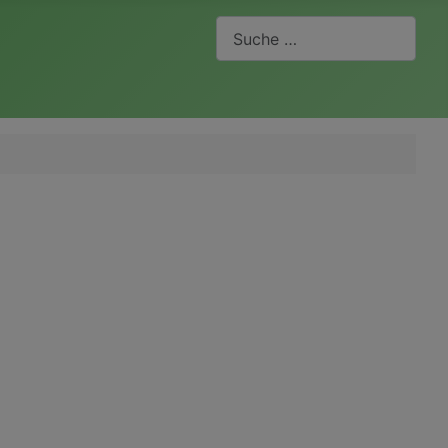
Suchen