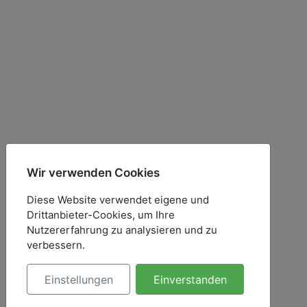
Wir verwenden Cookies
Diese Website verwendet eigene und
Drittanbieter-Cookies, um Ihre
Nutzererfahrung zu analysieren und zu
verbessern.
Einstellungen
Einverstanden