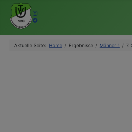
Aktuelle Seite:
Home
Ergebnisse
Männer 1
7.