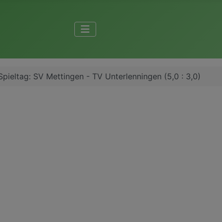
 Spieltag: SV Mettingen - TV Unterlenningen (5,0 : 3,0)