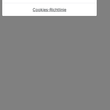
Cookies-Richtlinie