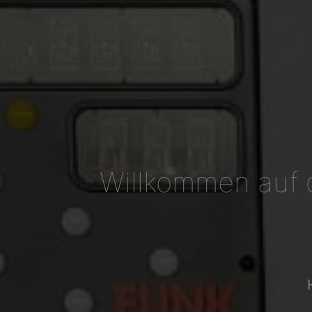
Willkommen auf 