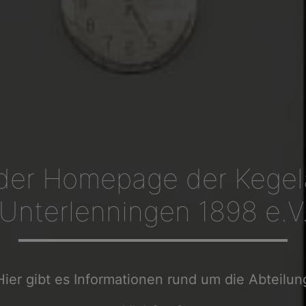
der Homepage der Kegel
Unterlenningen 1898 e.V
Hier gibt es Informationen rund um die Abteilun