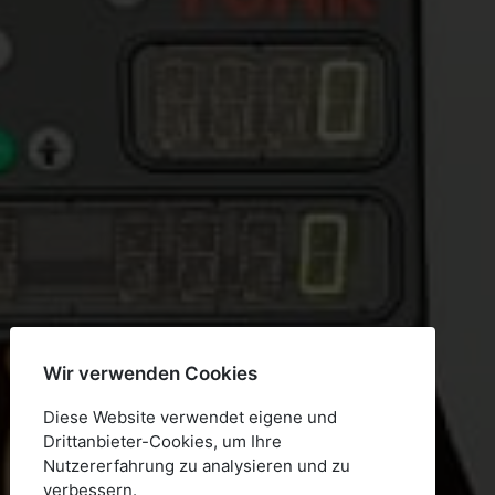
Wir verwenden Cookies
Diese Website verwendet eigene und
Drittanbieter-Cookies, um Ihre
Nutzererfahrung zu analysieren und zu
verbessern.