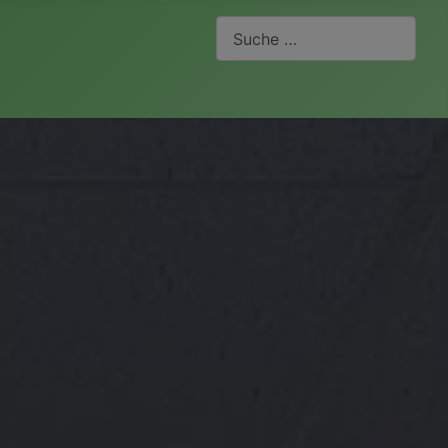
Suchen